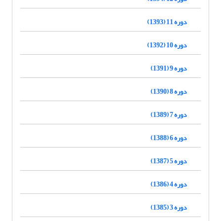
دوره 11 (1393)
دوره 10 (1392)
دوره 9 (1391)
دوره 8 (1390)
دوره 7 (1389)
دوره 6 (1388)
دوره 5 (1387)
دوره 4 (1386)
دوره 3 (1385)