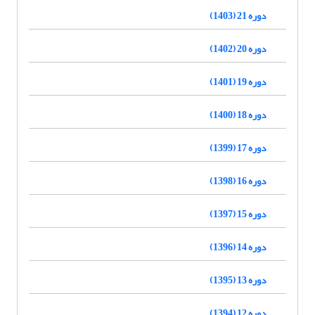
دوره 21 (1403)
دوره 20 (1402)
دوره 19 (1401)
دوره 18 (1400)
دوره 17 (1399)
دوره 16 (1398)
دوره 15 (1397)
دوره 14 (1396)
دوره 13 (1395)
دوره 12 (1394)