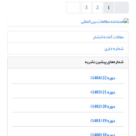
3
2
1
مقالات آماده انتشار
شماره جاری
شماره‌های پیشین نشریه
دوره 22 (1404)
دوره 21 (1403)
دوره 20 (1402)
دوره 19 (1401)
دوره 18 (1400)