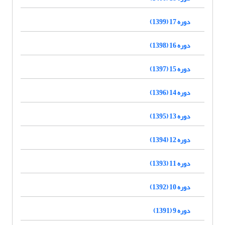
دوره 17 (1399)
دوره 16 (1398)
دوره 15 (1397)
دوره 14 (1396)
دوره 13 (1395)
دوره 12 (1394)
دوره 11 (1393)
دوره 10 (1392)
دوره 9 (1391)