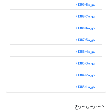
دوره 8 (1390)
دوره 7 (1389)
دوره 6 (1388)
دوره 5 (1387)
دوره 4 (1386)
دوره 3 (1385)
دوره 2 (1384)
دوره 1 (1383)
دسترسی سریع