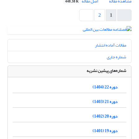
مشاهده مقاله
اصل مقاله
448.38 K
2
1
مقالات آماده انتشار
شماره جاری
شماره‌های پیشین نشریه
دوره 22 (1404)
دوره 21 (1403)
دوره 20 (1402)
دوره 19 (1401)