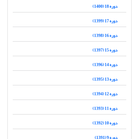
دوره 18 (1400)
دوره 17 (1399)
دوره 16 (1398)
دوره 15 (1397)
دوره 14 (1396)
دوره 13 (1395)
دوره 12 (1394)
دوره 11 (1393)
دوره 10 (1392)
دوره 9 (1391)