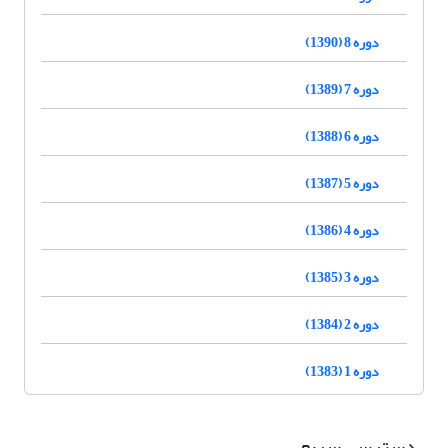
دوره 8 (1390)
دوره 7 (1389)
دوره 6 (1388)
دوره 5 (1387)
دوره 4 (1386)
دوره 3 (1385)
دوره 2 (1384)
دوره 1 (1383)
دسترسی سریع