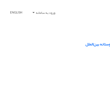
ورود به سامانه
ENGLISH
تانه بین‌الملل