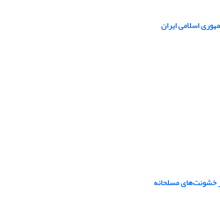
مهوری اسلامی ایران
ز خشونت‌های مسلحانه