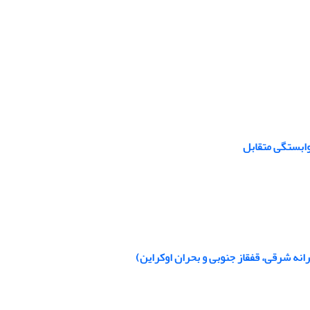
وابستگی متقابل