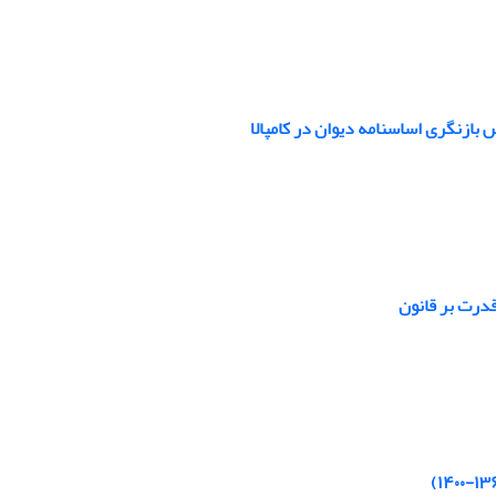
 بازنگری اساسنامه دیوان در کامپالا
قدرت بر قانون