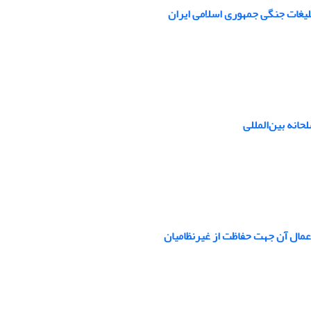
لیغات جنگی جمهوری اسلامی ایران
انه بین‌المللی
 اعمال آن جهت حفاظت از غیرنظامیان