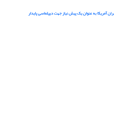
ان آمریکا به عنوان یک پیش نیاز جهت دیپلماسی پایدار