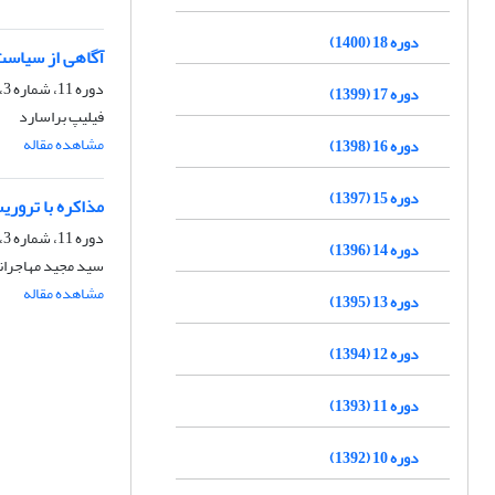
دوره 18 (1400)
آگاهی از سیاست 
دوره 11، شماره 3، زمستان 1393، صفحه
دوره 17 (1399)
فیلیپ براسارد
مشاهده مقاله
دوره 16 (1398)
دوره 15 (1397)
مذاکره با تروری
دوره 11، شماره 3، زمستان 1393، صفحه
دوره 14 (1396)
سید مجید مهاجران
مشاهده مقاله
دوره 13 (1395)
دوره 12 (1394)
دوره 11 (1393)
دوره 10 (1392)