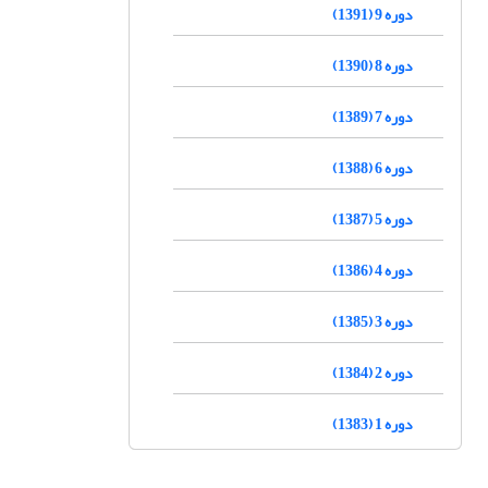
دوره 9 (1391)
دوره 8 (1390)
دوره 7 (1389)
دوره 6 (1388)
دوره 5 (1387)
دوره 4 (1386)
دوره 3 (1385)
دوره 2 (1384)
دوره 1 (1383)