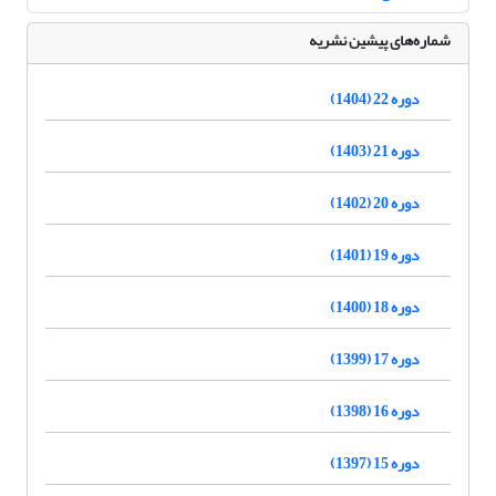
شماره‌های پیشین نشریه
دوره 22 (1404)
دوره 21 (1403)
دوره 20 (1402)
دوره 19 (1401)
دوره 18 (1400)
دوره 17 (1399)
دوره 16 (1398)
دوره 15 (1397)