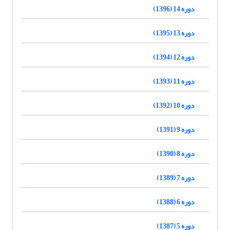
دوره 14 (1396)
دوره 13 (1395)
دوره 12 (1394)
دوره 11 (1393)
دوره 10 (1392)
دوره 9 (1391)
دوره 8 (1390)
دوره 7 (1389)
دوره 6 (1388)
دوره 5 (1387)