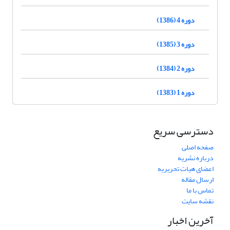
دوره 4 (1386)
دوره 3 (1385)
دوره 2 (1384)
دوره 1 (1383)
دسترسی سریع
صفحه اصلی
درباره نشریه
اعضای هیات تحریریه
ارسال مقاله
تماس با ما
نقشه سایت
آخرین اخبار