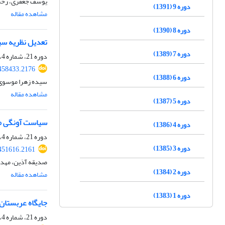
یوسف جعفری، رحمت
دوره 9 (1391)
مشاهده مقاله
دوره 8 (1390)
تعدیل نظریه سیک
دوره 7 (1389)
دوره 21، شماره 4، بهار 1404، صفحه
.458433.2176
دوره 6 (1388)
سیده زهرا موسوی،
مشاهده مقاله
دوره 5 (1387)
سیاست آونگی متح
دوره 4 (1386)
دوره 21، شماره 4، بهار 1404، صفحه
دوره 3 (1385)
.451616.2161
صدیقه آذین، مهدی
دوره 2 (1384)
مشاهده مقاله
دوره 1 (1383)
جایگاه عربستان 
دوره 21، شماره 4، بهار 1404، صفحه