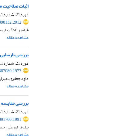
اثبات صلاحیت ما
دوره 21، شماره 1، تابستان 1403، صفحه
.398132.2012
فرامرز یادگاریان،
مشاهده مقاله
بررسی نارسایی‌
دوره 21، شماره 1، تابستان 1403، صفحه
.387080.1977
داود جعفری، مهران
مشاهده مقاله
بررسی مقایسه ای
دوره 21، شماره 1، تابستان 1403، صفحه
.391760.1991
نیلوفر نورعلی، حم
مشاهده مقاله