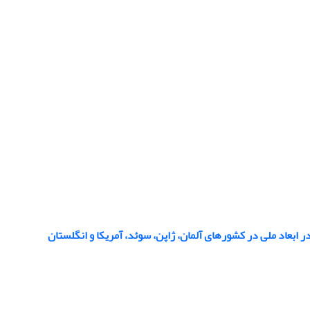
 ابعاد ملی در کشورهای آلمان، ژاپن، سوئد، آمریکا و انگلستان