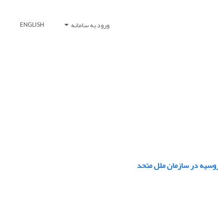
ورود به سامانه
ENGLISH
روسیه در سازمان ملل متحد