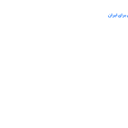
برای ایران