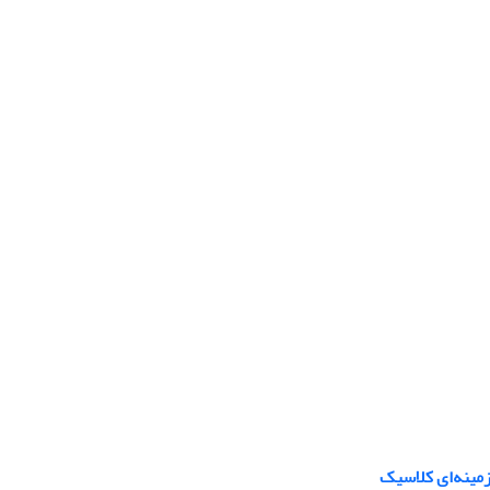
 زمینه‌ای کلاسیک