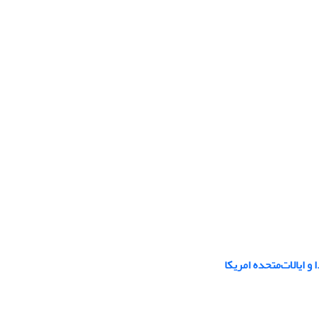
 ایالات‌متحده امریکا