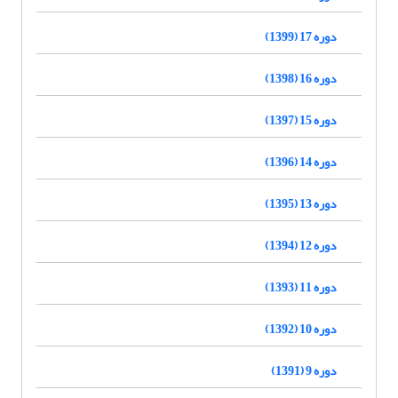
دوره 17 (1399)
دوره 16 (1398)
دوره 15 (1397)
دوره 14 (1396)
دوره 13 (1395)
دوره 12 (1394)
دوره 11 (1393)
دوره 10 (1392)
دوره 9 (1391)