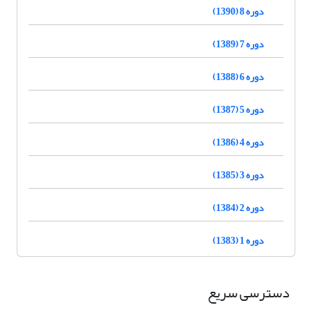
دوره 8 (1390)
دوره 7 (1389)
دوره 6 (1388)
دوره 5 (1387)
دوره 4 (1386)
دوره 3 (1385)
دوره 2 (1384)
دوره 1 (1383)
دسترسی سریع