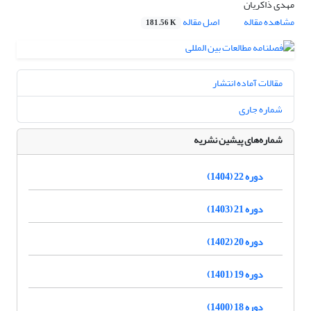
مهدی ذاکریان
مشاهده مقاله
اصل مقاله
181.56 K
مقالات آماده انتشار
شماره جاری
شماره‌های پیشین نشریه
دوره 22 (1404)
دوره 21 (1403)
دوره 20 (1402)
دوره 19 (1401)
دوره 18 (1400)