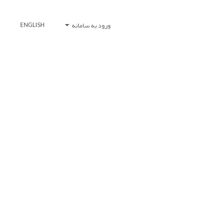
ورود به سامانه
ENGLISH