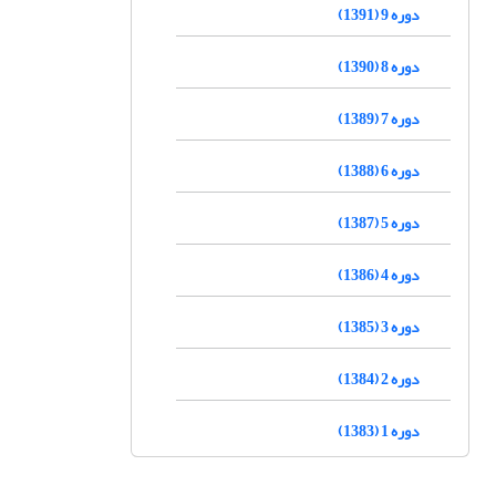
دوره 9 (1391)
دوره 8 (1390)
دوره 7 (1389)
دوره 6 (1388)
دوره 5 (1387)
دوره 4 (1386)
دوره 3 (1385)
دوره 2 (1384)
دوره 1 (1383)