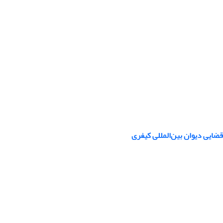
ضایی دیوان بین‌المللی کیفری