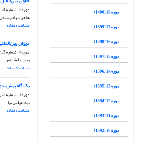
حقوق بین‌الملل
دوره 4، شماره 4، بهار 1387، صفحه
دوره 18 (1400)
هاجر سیاه رستمی
مشاهده مقاله
دوره 17 (1399)
دوره 16 (1398)
دیوان بین‌المل
دوره 4، شماره 3، زمستان 1386، صفحه
دوره 15 (1397)
ویلیام آ شاباس
مشاهده مقاله
دوره 14 (1396)
یک گاه پیش، دو 
دوره 13 (1395)
دوره 3، شماره 3، زمستان 1385، صفحه
دوره 12 (1394)
نیما میلانی نیا
مشاهده مقاله
دوره 11 (1393)
دوره 10 (1392)