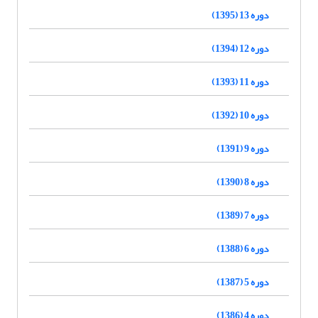
دوره 13 (1395)
دوره 12 (1394)
دوره 11 (1393)
دوره 10 (1392)
دوره 9 (1391)
دوره 8 (1390)
دوره 7 (1389)
دوره 6 (1388)
دوره 5 (1387)
دوره 4 (1386)