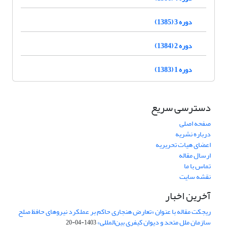
دوره 3 (1385)
دوره 2 (1384)
دوره 1 (1383)
دسترسی سریع
صفحه اصلی
درباره نشریه
اعضای هیات تحریریه
ارسال مقاله
تماس با ما
نقشه سایت
آخرین اخبار
ریجکت مقاله با عنوان «تعارض هنجاری حاکم بر عملکرد نیروهای حافظ صلح
سازمان ملل متحد و دیوان کیفری بین‌المللی»
1403-04-20