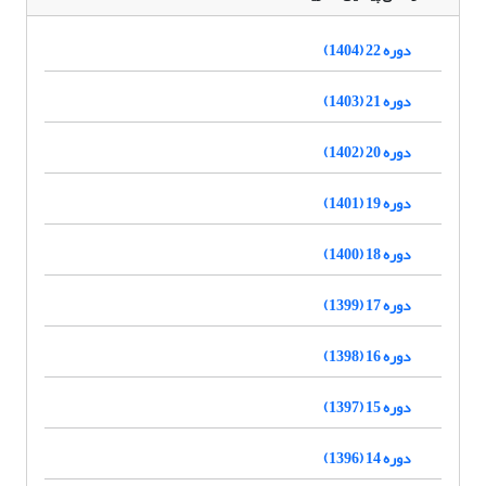
دوره 22 (1404)
دوره 21 (1403)
دوره 20 (1402)
دوره 19 (1401)
دوره 18 (1400)
دوره 17 (1399)
دوره 16 (1398)
دوره 15 (1397)
دوره 14 (1396)