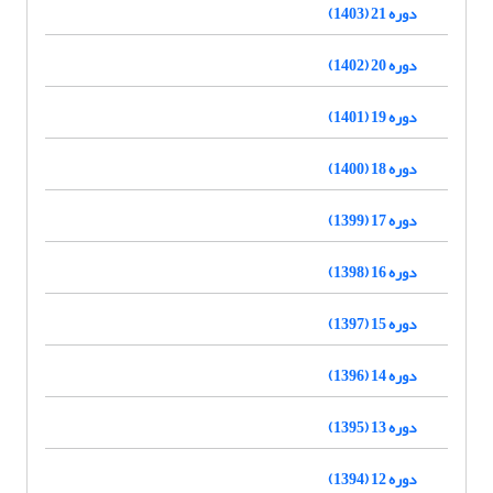
دوره 21 (1403)
دوره 20 (1402)
دوره 19 (1401)
دوره 18 (1400)
دوره 17 (1399)
دوره 16 (1398)
دوره 15 (1397)
دوره 14 (1396)
دوره 13 (1395)
دوره 12 (1394)