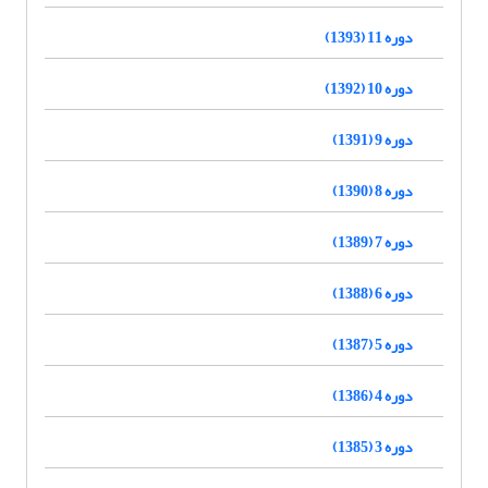
دوره 11 (1393)
دوره 10 (1392)
دوره 9 (1391)
دوره 8 (1390)
دوره 7 (1389)
دوره 6 (1388)
دوره 5 (1387)
دوره 4 (1386)
دوره 3 (1385)