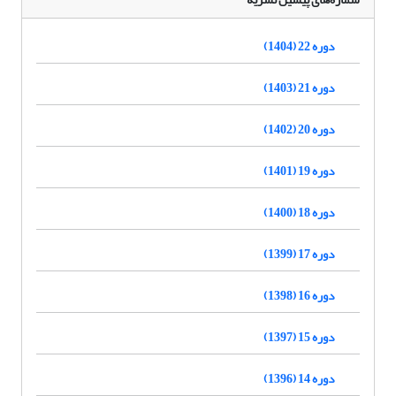
دوره 22 (1404)
دوره 21 (1403)
دوره 20 (1402)
دوره 19 (1401)
دوره 18 (1400)
دوره 17 (1399)
دوره 16 (1398)
دوره 15 (1397)
دوره 14 (1396)