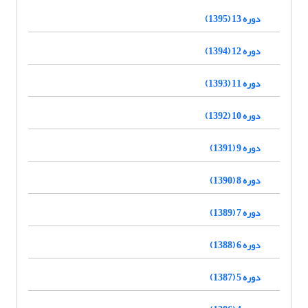
دوره 13 (1395)
دوره 12 (1394)
دوره 11 (1393)
دوره 10 (1392)
دوره 9 (1391)
دوره 8 (1390)
دوره 7 (1389)
دوره 6 (1388)
دوره 5 (1387)