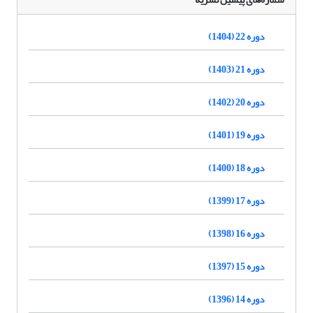
دوره 22 (1404)
دوره 21 (1403)
دوره 20 (1402)
دوره 19 (1401)
دوره 18 (1400)
دوره 17 (1399)
دوره 16 (1398)
دوره 15 (1397)
دوره 14 (1396)