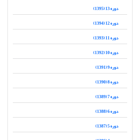
دوره 13 (1395)
دوره 12 (1394)
دوره 11 (1393)
دوره 10 (1392)
دوره 9 (1391)
دوره 8 (1390)
دوره 7 (1389)
دوره 6 (1388)
دوره 5 (1387)