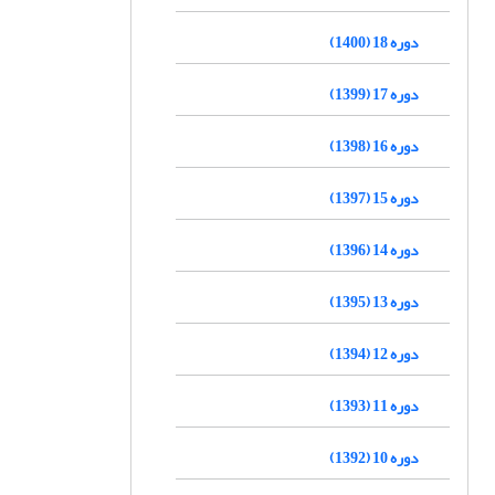
دوره 18 (1400)
دوره 17 (1399)
دوره 16 (1398)
دوره 15 (1397)
دوره 14 (1396)
دوره 13 (1395)
دوره 12 (1394)
دوره 11 (1393)
دوره 10 (1392)