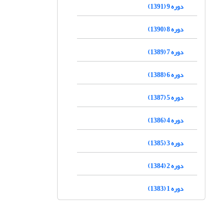
دوره 9 (1391)
دوره 8 (1390)
دوره 7 (1389)
دوره 6 (1388)
دوره 5 (1387)
دوره 4 (1386)
دوره 3 (1385)
دوره 2 (1384)
دوره 1 (1383)