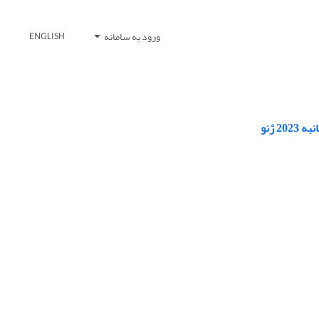
ورود به سامانه
ENGLISH
 ژنو