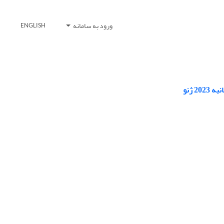
ورود به سامانه
ENGLISH
 ژنو