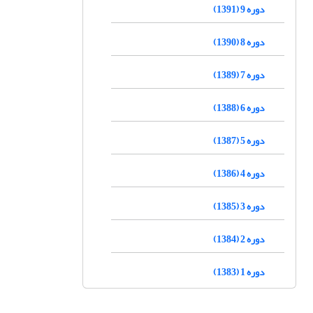
دوره 9 (1391)
دوره 8 (1390)
دوره 7 (1389)
دوره 6 (1388)
دوره 5 (1387)
دوره 4 (1386)
دوره 3 (1385)
دوره 2 (1384)
دوره 1 (1383)