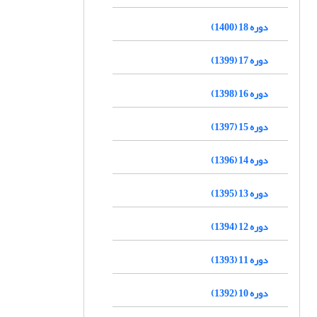
دوره 18 (1400)
دوره 17 (1399)
دوره 16 (1398)
دوره 15 (1397)
دوره 14 (1396)
دوره 13 (1395)
دوره 12 (1394)
دوره 11 (1393)
دوره 10 (1392)