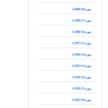
دوره 18 (1400)
دوره 17 (1399)
دوره 16 (1398)
دوره 15 (1397)
دوره 14 (1396)
دوره 13 (1395)
دوره 12 (1394)
دوره 11 (1393)
دوره 10 (1392)