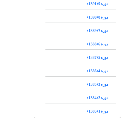
دوره 9 (1391)
دوره 8 (1390)
دوره 7 (1389)
دوره 6 (1388)
دوره 5 (1387)
دوره 4 (1386)
دوره 3 (1385)
دوره 2 (1384)
دوره 1 (1383)