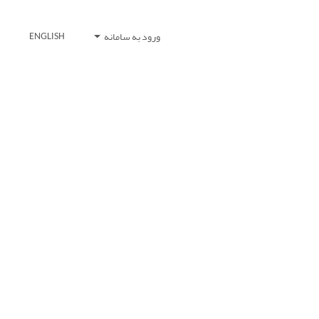
ورود به سامانه
ENGLISH