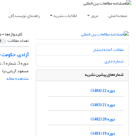
صفحه اصلی
مرور
اطلاعات نشریه
راهنمای نویسندگان
کلیدواژه‌ها =
ظ
تعداد مقالات:
1
مقالات آماده انتشار
آزادی، حکومت 
شماره جاری
دوره 3، شماره 1، تابستان 1385، صفحه
مسعود آریایی نیا
شماره‌های پیشین نشریه
مشاهده مقاله
دوره 22 (1404)
دوره 21 (1403)
دوره 20 (1402)
دوره 19 (1401)