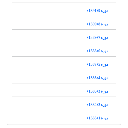
دوره 9 (1391)
دوره 8 (1390)
دوره 7 (1389)
دوره 6 (1388)
دوره 5 (1387)
دوره 4 (1386)
دوره 3 (1385)
دوره 2 (1384)
دوره 1 (1383)