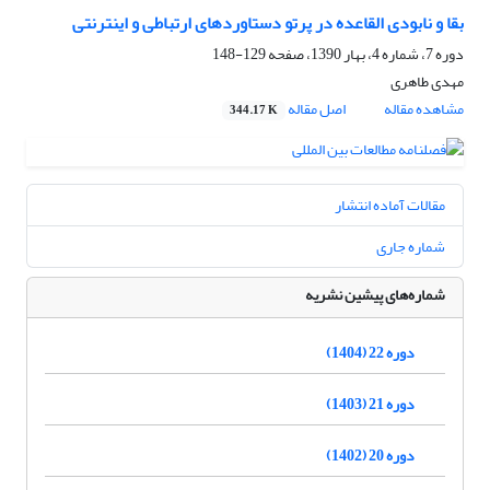
بقا و نابودی القاعده در پرتو دستاوردهای ارتباطی و اینترنتی
دوره 7، شماره 4، بهار 1390، صفحه
129-148
مهدی طاهری
مشاهده مقاله
اصل مقاله
344.17 K
مقالات آماده انتشار
شماره جاری
شماره‌های پیشین نشریه
دوره 22 (1404)
دوره 21 (1403)
دوره 20 (1402)