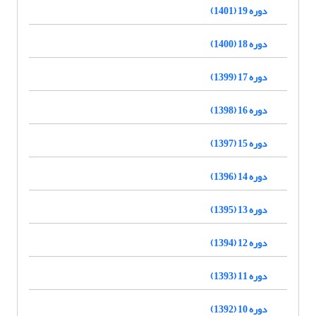
دوره 19 (1401)
دوره 18 (1400)
دوره 17 (1399)
دوره 16 (1398)
دوره 15 (1397)
دوره 14 (1396)
دوره 13 (1395)
دوره 12 (1394)
دوره 11 (1393)
دوره 10 (1392)