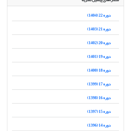
دوره 22 (1404)
دوره 21 (1403)
دوره 20 (1402)
دوره 19 (1401)
دوره 18 (1400)
دوره 17 (1399)
دوره 16 (1398)
دوره 15 (1397)
دوره 14 (1396)