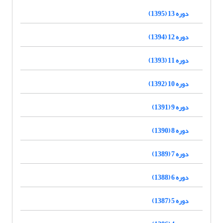
دوره 13 (1395)
دوره 12 (1394)
دوره 11 (1393)
دوره 10 (1392)
دوره 9 (1391)
دوره 8 (1390)
دوره 7 (1389)
دوره 6 (1388)
دوره 5 (1387)