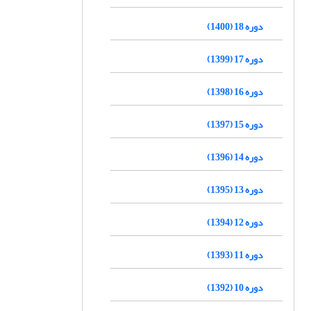
دوره 18 (1400)
دوره 17 (1399)
دوره 16 (1398)
دوره 15 (1397)
دوره 14 (1396)
دوره 13 (1395)
دوره 12 (1394)
دوره 11 (1393)
دوره 10 (1392)