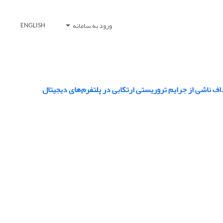
ورود به سامانه
ENGLISH
 ناشی از جرایم تروریستی ارتکابی در پلتفرم‌های دیجیتال