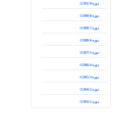
دوره 9 (1391)
دوره 8 (1390)
دوره 7 (1389)
دوره 6 (1388)
دوره 5 (1387)
دوره 4 (1386)
دوره 3 (1385)
دوره 2 (1384)
دوره 1 (1383)