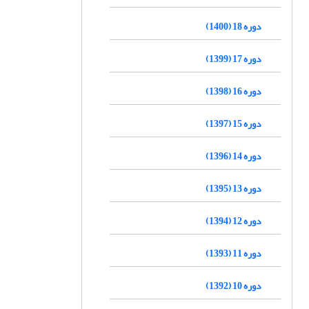
دوره 18 (1400)
دوره 17 (1399)
دوره 16 (1398)
دوره 15 (1397)
دوره 14 (1396)
دوره 13 (1395)
دوره 12 (1394)
دوره 11 (1393)
دوره 10 (1392)