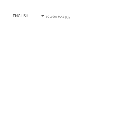
ورود به سامانه
ENGLISH