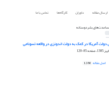
ارسال مقاله
داوران
کارگاه‌ها
تماس با ما
ساعدت‌های بشردوستانه
ولت آمریکا در کمک به دولت اندونزی در واقعه تسونامی
85-120
اصل مقاله
1.3 M