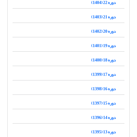
دوره 22 (1404)
دوره 21 (1403)
دوره 20 (1402)
دوره 19 (1401)
دوره 18 (1400)
دوره 17 (1399)
دوره 16 (1398)
دوره 15 (1397)
دوره 14 (1396)
دوره 13 (1395)