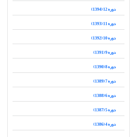
دوره 12 (1394)
دوره 11 (1393)
دوره 10 (1392)
دوره 9 (1391)
دوره 8 (1390)
دوره 7 (1389)
دوره 6 (1388)
دوره 5 (1387)
دوره 4 (1386)