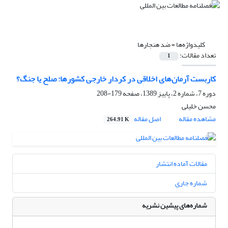
کلیدواژه‌ها =
ضد هنجارها
تعداد مقالات:
1
کاربست آرمان‌های اخلاقی در کردار خارجی کشورها: صلح یا جنگ؟
دوره 7، شماره 2، پاییز 1389، صفحه
179-208
محسن خلیلی
مشاهده مقاله
اصل مقاله
264.91 K
مقالات آماده انتشار
شماره جاری
شماره‌های پیشین نشریه