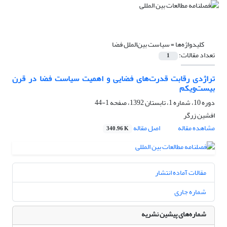
کلیدواژه‌ها =
سیاست بین‌الملل فضا
تعداد مقالات:
1
تراژدی رقابت قدرت‌های فضایی و اهمیت سیاست فضا در قرن
بیست‌ویکم
دوره 10، شماره 1، تابستان 1392، صفحه
1-44
افشین زرگر
مشاهده مقاله
اصل مقاله
340.96 K
مقالات آماده انتشار
شماره جاری
شماره‌های پیشین نشریه