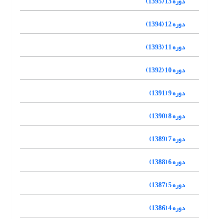
دوره 13 (1395)
دوره 12 (1394)
دوره 11 (1393)
دوره 10 (1392)
دوره 9 (1391)
دوره 8 (1390)
دوره 7 (1389)
دوره 6 (1388)
دوره 5 (1387)
دوره 4 (1386)