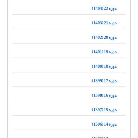
دوره 22 (1404)
دوره 21 (1403)
دوره 20 (1402)
دوره 19 (1401)
دوره 18 (1400)
دوره 17 (1399)
دوره 16 (1398)
دوره 15 (1397)
دوره 14 (1396)