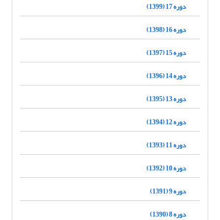
دوره 17 (1399)
دوره 16 (1398)
دوره 15 (1397)
دوره 14 (1396)
دوره 13 (1395)
دوره 12 (1394)
دوره 11 (1393)
دوره 10 (1392)
دوره 9 (1391)
دوره 8 (1390)