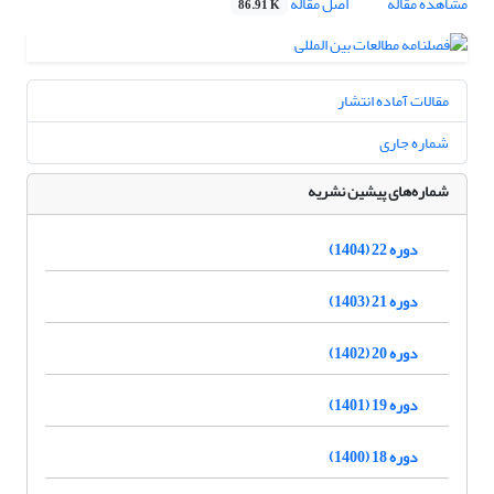
مشاهده مقاله
اصل مقاله
86.91 K
مقالات آماده انتشار
شماره جاری
شماره‌های پیشین نشریه
دوره 22 (1404)
دوره 21 (1403)
دوره 20 (1402)
دوره 19 (1401)
دوره 18 (1400)