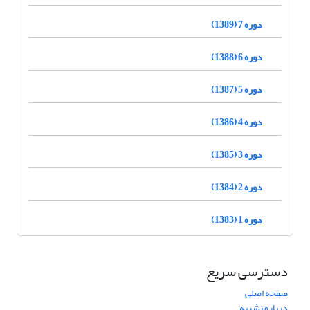
دوره 7 (1389)
دوره 6 (1388)
دوره 5 (1387)
دوره 4 (1386)
دوره 3 (1385)
دوره 2 (1384)
دوره 1 (1383)
دسترسی سریع
صفحه اصلی
درباره نشریه