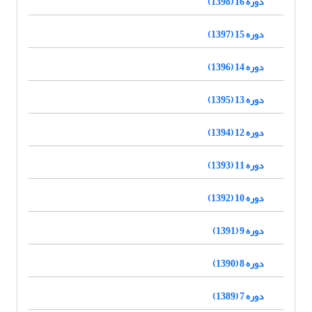
دوره 16 (1398)
دوره 15 (1397)
دوره 14 (1396)
دوره 13 (1395)
دوره 12 (1394)
دوره 11 (1393)
دوره 10 (1392)
دوره 9 (1391)
دوره 8 (1390)
دوره 7 (1389)