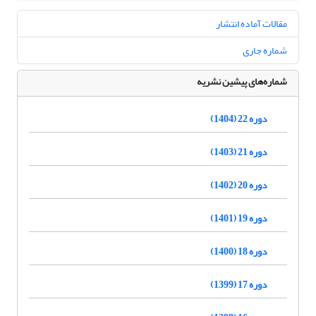
مقالات آماده انتشار
شماره جاری
شماره‌های پیشین نشریه
دوره 22 (1404)
دوره 21 (1403)
دوره 20 (1402)
دوره 19 (1401)
دوره 18 (1400)
دوره 17 (1399)