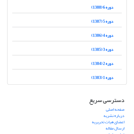
دوره 6 (1388)
دوره 5 (1387)
دوره 4 (1386)
دوره 3 (1385)
دوره 2 (1384)
دوره 1 (1383)
دسترسی سریع
صفحه اصلی
درباره نشریه
اعضای هیات تحریریه
ارسال مقاله