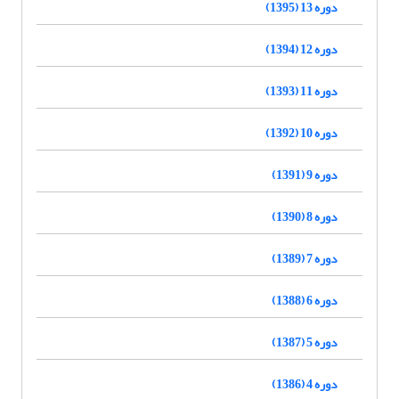
دوره 13 (1395)
دوره 12 (1394)
دوره 11 (1393)
دوره 10 (1392)
دوره 9 (1391)
دوره 8 (1390)
دوره 7 (1389)
دوره 6 (1388)
دوره 5 (1387)
دوره 4 (1386)