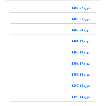
دوره 22 (1404)
دوره 21 (1403)
دوره 20 (1402)
دوره 19 (1401)
دوره 18 (1400)
دوره 17 (1399)
دوره 16 (1398)
دوره 15 (1397)
دوره 14 (1396)