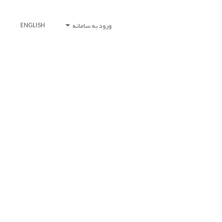
ورود به سامانه
ENGLISH