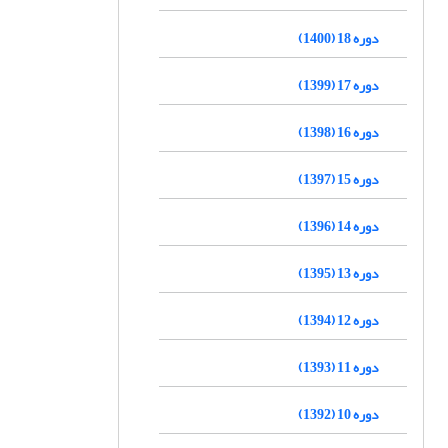
دوره 18 (1400)
دوره 17 (1399)
دوره 16 (1398)
دوره 15 (1397)
دوره 14 (1396)
دوره 13 (1395)
دوره 12 (1394)
دوره 11 (1393)
دوره 10 (1392)