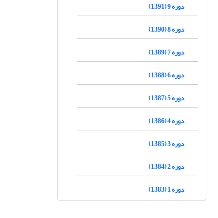
دوره 9 (1391)
دوره 8 (1390)
دوره 7 (1389)
دوره 6 (1388)
دوره 5 (1387)
دوره 4 (1386)
دوره 3 (1385)
دوره 2 (1384)
دوره 1 (1383)