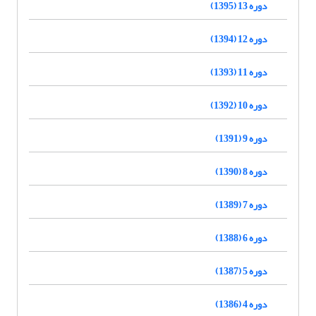
دوره 13 (1395)
دوره 12 (1394)
دوره 11 (1393)
دوره 10 (1392)
دوره 9 (1391)
دوره 8 (1390)
دوره 7 (1389)
دوره 6 (1388)
دوره 5 (1387)
دوره 4 (1386)