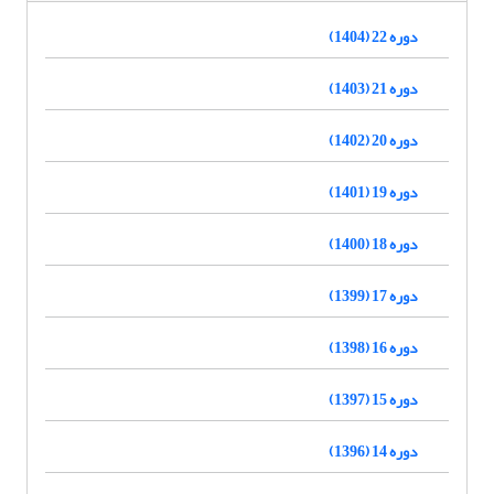
دوره 22 (1404)
دوره 21 (1403)
دوره 20 (1402)
دوره 19 (1401)
دوره 18 (1400)
دوره 17 (1399)
دوره 16 (1398)
دوره 15 (1397)
دوره 14 (1396)