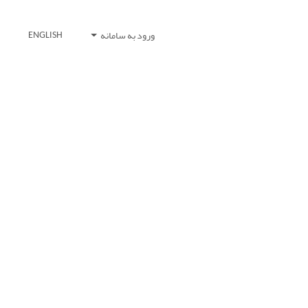
ورود به سامانه
ENGLISH