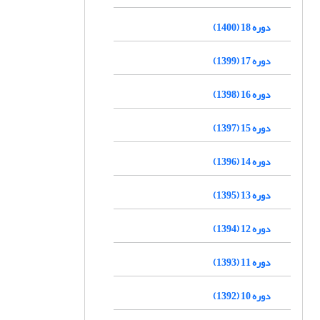
دوره 18 (1400)
دوره 17 (1399)
دوره 16 (1398)
دوره 15 (1397)
دوره 14 (1396)
دوره 13 (1395)
دوره 12 (1394)
دوره 11 (1393)
دوره 10 (1392)