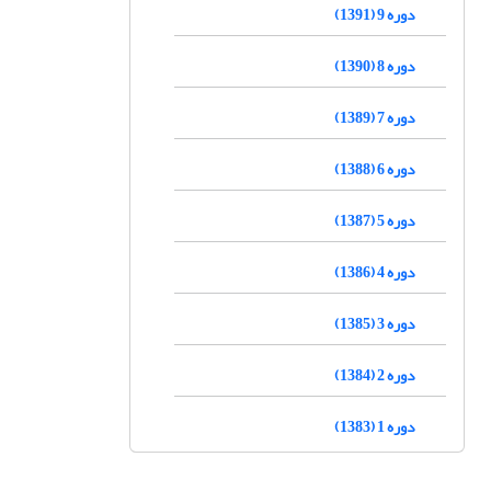
دوره 9 (1391)
دوره 8 (1390)
دوره 7 (1389)
دوره 6 (1388)
دوره 5 (1387)
دوره 4 (1386)
دوره 3 (1385)
دوره 2 (1384)
دوره 1 (1383)