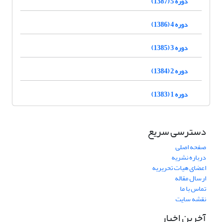
دوره 5 (1387)
دوره 4 (1386)
دوره 3 (1385)
دوره 2 (1384)
دوره 1 (1383)
دسترسی سریع
صفحه اصلی
درباره نشریه
اعضای هیات تحریریه
ارسال مقاله
تماس با ما
نقشه سایت
آخرین اخبار