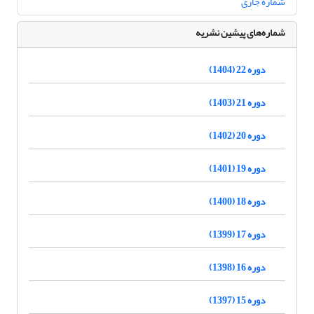
شماره جاری
شماره‌های پیشین نشریه
دوره 22 (1404)
دوره 21 (1403)
دوره 20 (1402)
دوره 19 (1401)
دوره 18 (1400)
دوره 17 (1399)
دوره 16 (1398)
دوره 15 (1397)