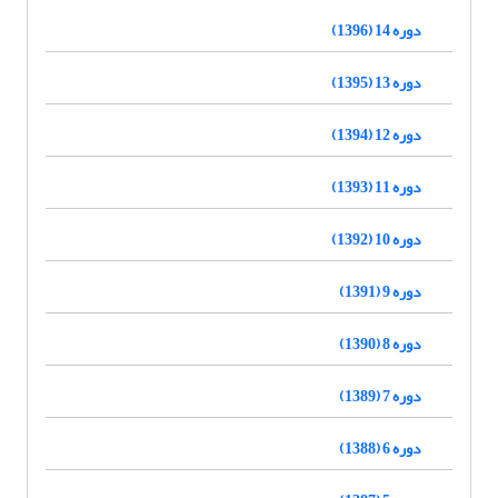
دوره 14 (1396)
دوره 13 (1395)
دوره 12 (1394)
دوره 11 (1393)
دوره 10 (1392)
دوره 9 (1391)
دوره 8 (1390)
دوره 7 (1389)
دوره 6 (1388)