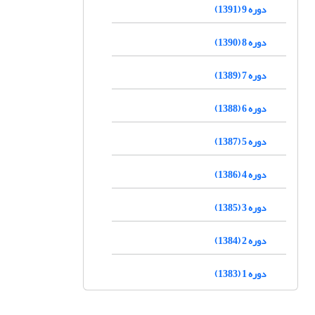
دوره 9 (1391)
دوره 8 (1390)
دوره 7 (1389)
دوره 6 (1388)
دوره 5 (1387)
دوره 4 (1386)
دوره 3 (1385)
دوره 2 (1384)
دوره 1 (1383)