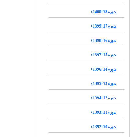
دوره 18 (1400)
دوره 17 (1399)
دوره 16 (1398)
دوره 15 (1397)
دوره 14 (1396)
دوره 13 (1395)
دوره 12 (1394)
دوره 11 (1393)
دوره 10 (1392)