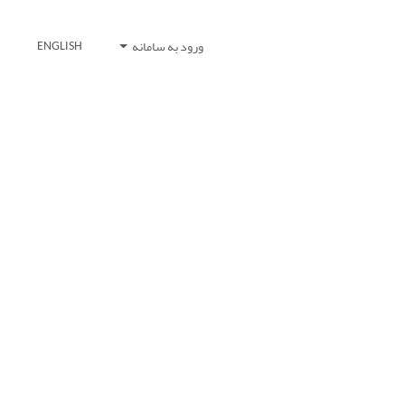
ورود به سامانه
ENGLISH