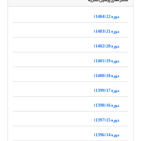
دوره 22 (1404)
دوره 21 (1403)
دوره 20 (1402)
دوره 19 (1401)
دوره 18 (1400)
دوره 17 (1399)
دوره 16 (1398)
دوره 15 (1397)
دوره 14 (1396)