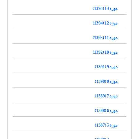
دوره 13 (1395)
دوره 12 (1394)
دوره 11 (1393)
دوره 10 (1392)
دوره 9 (1391)
دوره 8 (1390)
دوره 7 (1389)
دوره 6 (1388)
دوره 5 (1387)