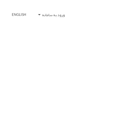
ورود به سامانه
ENGLISH