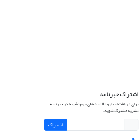
اشتراک خبرنامه
برای دریافت اخبار و اطلاعیه های مهم نشریه در خبرنامه
نشریه مشترک شوید.
اشتراک