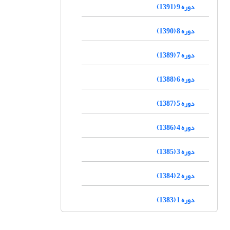
دوره 9 (1391)
دوره 8 (1390)
دوره 7 (1389)
دوره 6 (1388)
دوره 5 (1387)
دوره 4 (1386)
دوره 3 (1385)
دوره 2 (1384)
دوره 1 (1383)