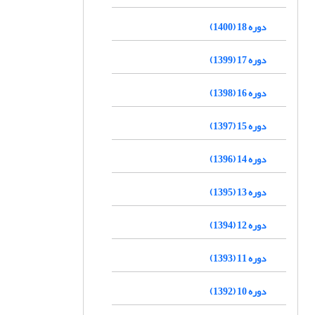
دوره 18 (1400)
دوره 17 (1399)
دوره 16 (1398)
دوره 15 (1397)
دوره 14 (1396)
دوره 13 (1395)
دوره 12 (1394)
دوره 11 (1393)
دوره 10 (1392)