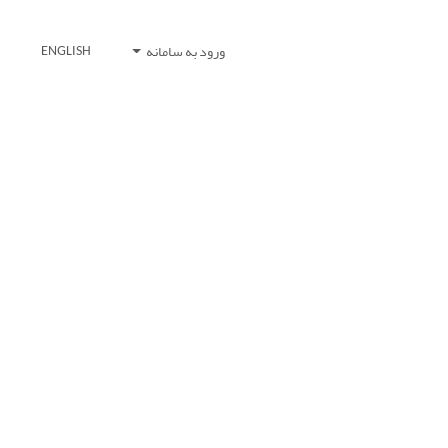
ورود به سامانه
ENGLISH