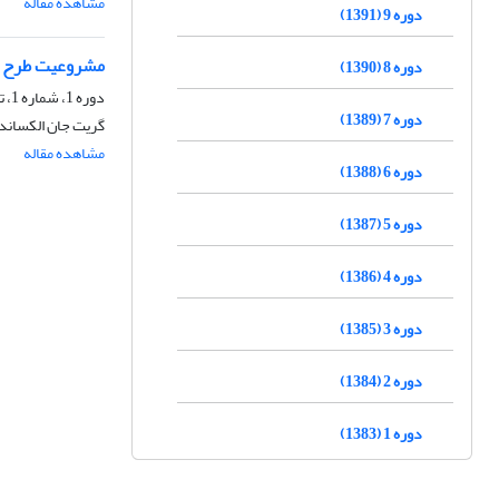
مشاهده مقاله
دوره 9 (1391)
مشروعیت طرح دع
دوره 8 (1390)
دوره 1، شماره 1، تابستان 1383، صفحه
دوره 7 (1389)
گریت جان الکساند
مشاهده مقاله
دوره 6 (1388)
دوره 5 (1387)
دوره 4 (1386)
دوره 3 (1385)
دوره 2 (1384)
دوره 1 (1383)