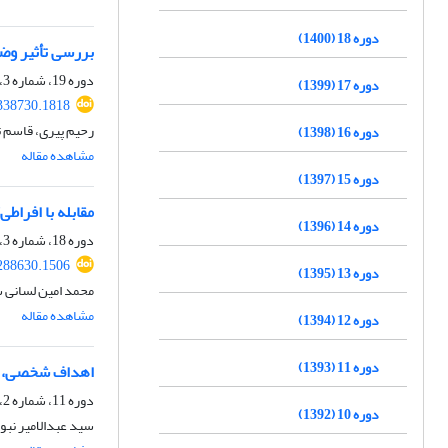
دوره 18 (1400)
بررسی تأثیر وض
دوره 19، شماره 3، زمستان 1401، صفحه
دوره 17 (1399)
.338730.1818
رحیم پیری، قاسم ت
دوره 16 (1398)
مشاهده مقاله
دوره 15 (1397)
مقابله با افراطی
دوره 14 (1396)
دوره 18، شماره 3، زمستان 1400، صفحه
.288630.1506
دوره 13 (1395)
محمد امین لسانی 
مشاهده مقاله
دوره 12 (1394)
دوره 11 (1393)
اهداف شخصی، آ
دوره 11، شماره 2، پاییز 1393، صفحه
دوره 10 (1392)
سید عبدالامیر نب