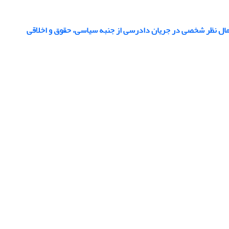
ال نظر شخصی در جریان دادرسی از جنبه سیاسی، حقوق و اخلاقی