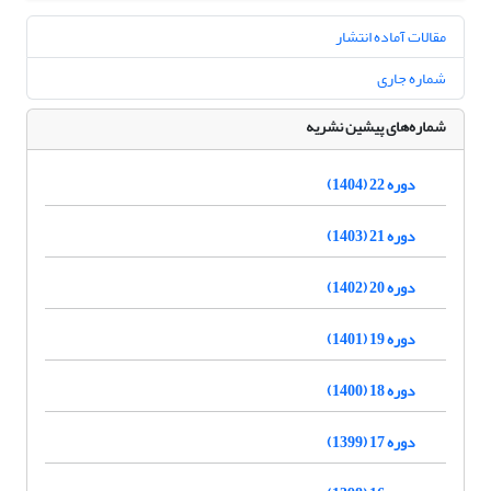
مقالات آماده انتشار
شماره جاری
شماره‌های پیشین نشریه
دوره 22 (1404)
دوره 21 (1403)
دوره 20 (1402)
دوره 19 (1401)
دوره 18 (1400)
دوره 17 (1399)