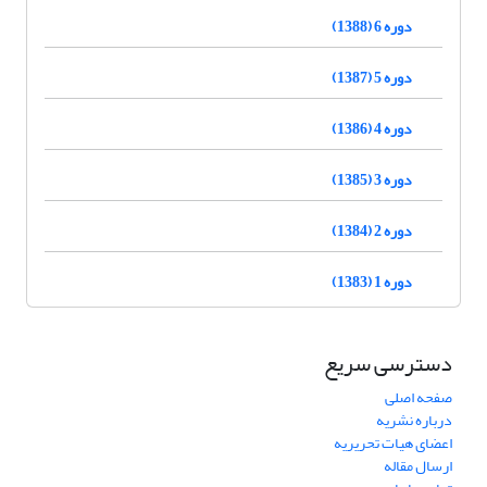
دوره 6 (1388)
دوره 5 (1387)
دوره 4 (1386)
دوره 3 (1385)
دوره 2 (1384)
دوره 1 (1383)
دسترسی سریع
صفحه اصلی
درباره نشریه
اعضای هیات تحریریه
ارسال مقاله