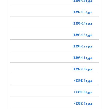
دوره 16 (1398)
دوره 15 (1397)
دوره 14 (1396)
دوره 13 (1395)
دوره 12 (1394)
دوره 11 (1393)
دوره 10 (1392)
دوره 9 (1391)
دوره 8 (1390)
دوره 7 (1389)