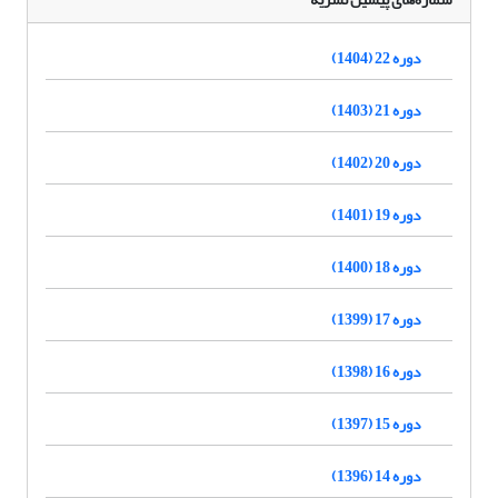
دوره 22 (1404)
دوره 21 (1403)
دوره 20 (1402)
دوره 19 (1401)
دوره 18 (1400)
دوره 17 (1399)
دوره 16 (1398)
دوره 15 (1397)
دوره 14 (1396)