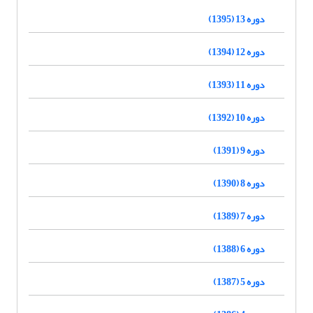
دوره 13 (1395)
دوره 12 (1394)
دوره 11 (1393)
دوره 10 (1392)
دوره 9 (1391)
دوره 8 (1390)
دوره 7 (1389)
دوره 6 (1388)
دوره 5 (1387)