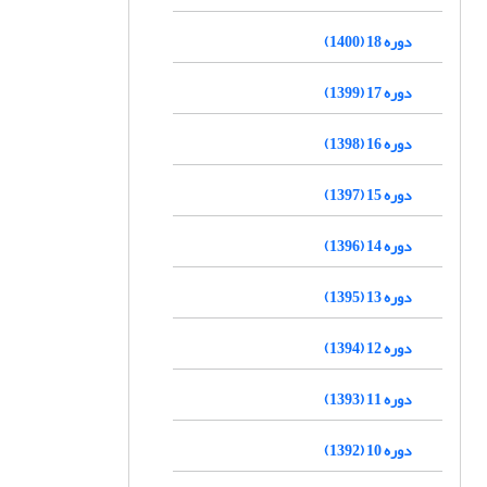
دوره 18 (1400)
دوره 17 (1399)
دوره 16 (1398)
دوره 15 (1397)
دوره 14 (1396)
دوره 13 (1395)
دوره 12 (1394)
دوره 11 (1393)
دوره 10 (1392)