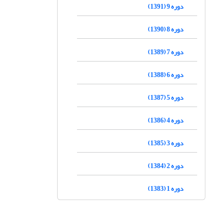
دوره 9 (1391)
دوره 8 (1390)
دوره 7 (1389)
دوره 6 (1388)
دوره 5 (1387)
دوره 4 (1386)
دوره 3 (1385)
دوره 2 (1384)
دوره 1 (1383)