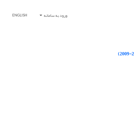
ورود به سامانه
ENGLISH