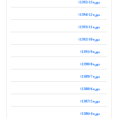
دوره 13 (1395)
دوره 12 (1394)
دوره 11 (1393)
دوره 10 (1392)
دوره 9 (1391)
دوره 8 (1390)
دوره 7 (1389)
دوره 6 (1388)
دوره 5 (1387)
دوره 4 (1386)