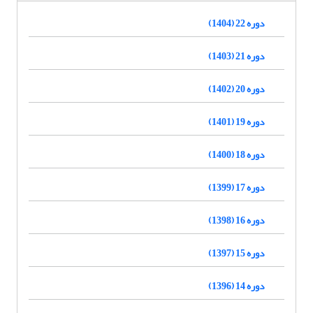
دوره 22 (1404)
دوره 21 (1403)
دوره 20 (1402)
دوره 19 (1401)
دوره 18 (1400)
دوره 17 (1399)
دوره 16 (1398)
دوره 15 (1397)
دوره 14 (1396)