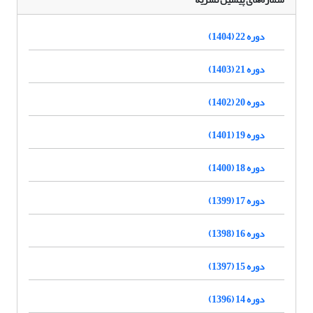
دوره 22 (1404)
دوره 21 (1403)
دوره 20 (1402)
دوره 19 (1401)
دوره 18 (1400)
دوره 17 (1399)
دوره 16 (1398)
دوره 15 (1397)
دوره 14 (1396)