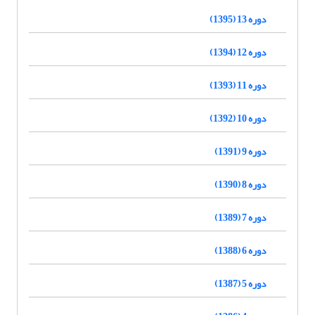
دوره 13 (1395)
دوره 12 (1394)
دوره 11 (1393)
دوره 10 (1392)
دوره 9 (1391)
دوره 8 (1390)
دوره 7 (1389)
دوره 6 (1388)
دوره 5 (1387)