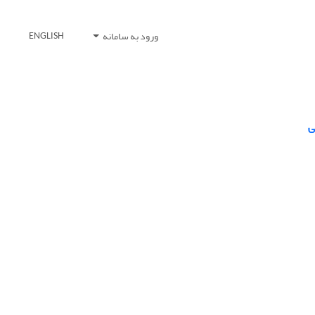
ورود به سامانه
ENGLISH
ی