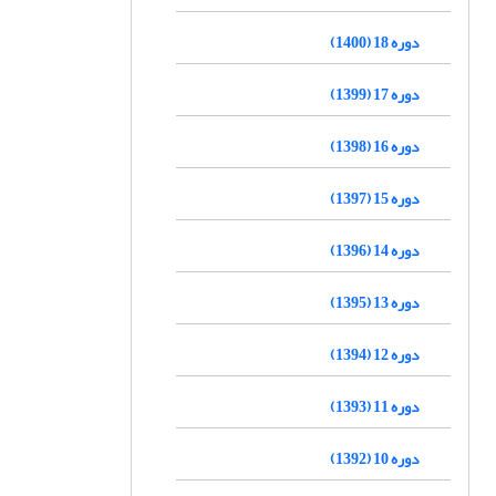
دوره 18 (1400)
دوره 17 (1399)
دوره 16 (1398)
دوره 15 (1397)
دوره 14 (1396)
دوره 13 (1395)
دوره 12 (1394)
دوره 11 (1393)
دوره 10 (1392)