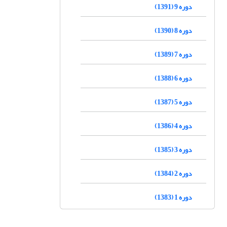
دوره 9 (1391)
دوره 8 (1390)
دوره 7 (1389)
دوره 6 (1388)
دوره 5 (1387)
دوره 4 (1386)
دوره 3 (1385)
دوره 2 (1384)
دوره 1 (1383)