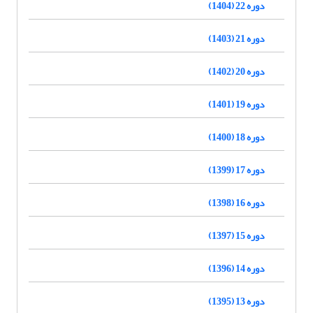
دوره 22 (1404)
دوره 21 (1403)
دوره 20 (1402)
دوره 19 (1401)
دوره 18 (1400)
دوره 17 (1399)
دوره 16 (1398)
دوره 15 (1397)
دوره 14 (1396)
دوره 13 (1395)