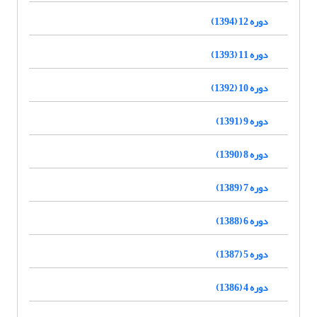
دوره 12 (1394)
دوره 11 (1393)
دوره 10 (1392)
دوره 9 (1391)
دوره 8 (1390)
دوره 7 (1389)
دوره 6 (1388)
دوره 5 (1387)
دوره 4 (1386)