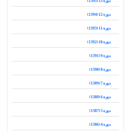
دوره 13 (1395)
دوره 12 (1394)
دوره 11 (1393)
دوره 10 (1392)
دوره 9 (1391)
دوره 8 (1390)
دوره 7 (1389)
دوره 6 (1388)
دوره 5 (1387)
دوره 4 (1386)