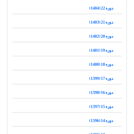
دوره 22 (1404)
دوره 21 (1403)
دوره 20 (1402)
دوره 19 (1401)
دوره 18 (1400)
دوره 17 (1399)
دوره 16 (1398)
دوره 15 (1397)
دوره 14 (1396)