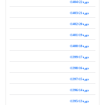
دوره 22 (1404)
دوره 21 (1403)
دوره 20 (1402)
دوره 19 (1401)
دوره 18 (1400)
دوره 17 (1399)
دوره 16 (1398)
دوره 15 (1397)
دوره 14 (1396)
دوره 13 (1395)