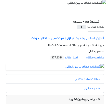
کلیدواژه‌ها =
سنی‌ها
تعداد مقالات:
1
قانون اساسی جدید عراق و مهندسی ساختار دولت
دوره 4، شماره 4، بهار 1387، صفحه
127-162
محسن خلیلی
مشاهده مقاله
اصل مقاله
377.83 K
مقالات آماده انتشار
شماره جاری
شماره‌های پیشین نشریه