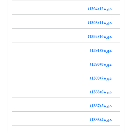
دوره 12 (1394)
دوره 11 (1393)
دوره 10 (1392)
دوره 9 (1391)
دوره 8 (1390)
دوره 7 (1389)
دوره 6 (1388)
دوره 5 (1387)
دوره 4 (1386)