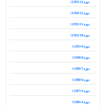
دوره 13 (1395)
دوره 12 (1394)
دوره 11 (1393)
دوره 10 (1392)
دوره 9 (1391)
دوره 8 (1390)
دوره 7 (1389)
دوره 6 (1388)
دوره 5 (1387)
دوره 4 (1386)