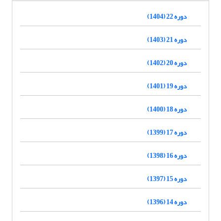
دوره 22 (1404)
دوره 21 (1403)
دوره 20 (1402)
دوره 19 (1401)
دوره 18 (1400)
دوره 17 (1399)
دوره 16 (1398)
دوره 15 (1397)
دوره 14 (1396)