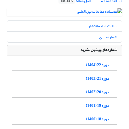
مشاهده مقاله
اصل مقاله
148.14 K
مقالات آماده انتشار
شماره جاری
شماره‌های پیشین نشریه
دوره 22 (1404)
دوره 21 (1403)
دوره 20 (1402)
دوره 19 (1401)
دوره 18 (1400)