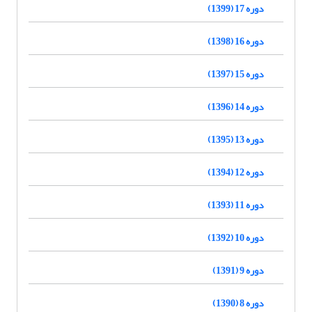
دوره 17 (1399)
دوره 16 (1398)
دوره 15 (1397)
دوره 14 (1396)
دوره 13 (1395)
دوره 12 (1394)
دوره 11 (1393)
دوره 10 (1392)
دوره 9 (1391)
دوره 8 (1390)