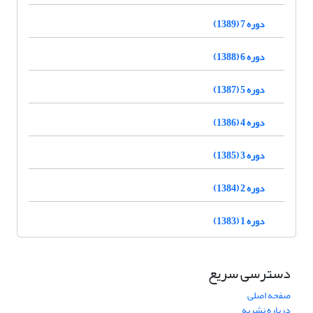
دوره 7 (1389)
دوره 6 (1388)
دوره 5 (1387)
دوره 4 (1386)
دوره 3 (1385)
دوره 2 (1384)
دوره 1 (1383)
دسترسی سریع
صفحه اصلی
درباره نشریه