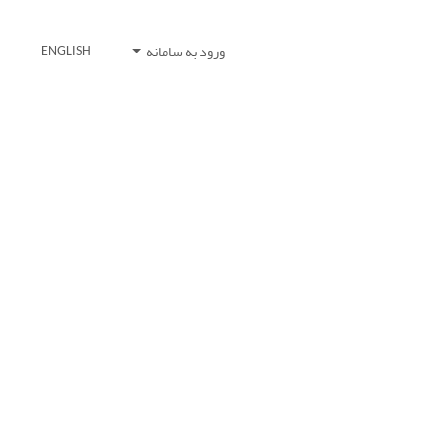
ورود به سامانه
ENGLISH