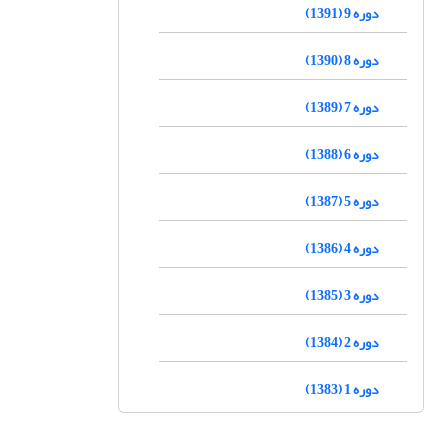
دوره 9 (1391)
دوره 8 (1390)
دوره 7 (1389)
دوره 6 (1388)
دوره 5 (1387)
دوره 4 (1386)
دوره 3 (1385)
دوره 2 (1384)
دوره 1 (1383)