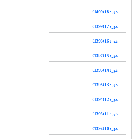
دوره 18 (1400)
دوره 17 (1399)
دوره 16 (1398)
دوره 15 (1397)
دوره 14 (1396)
دوره 13 (1395)
دوره 12 (1394)
دوره 11 (1393)
دوره 10 (1392)