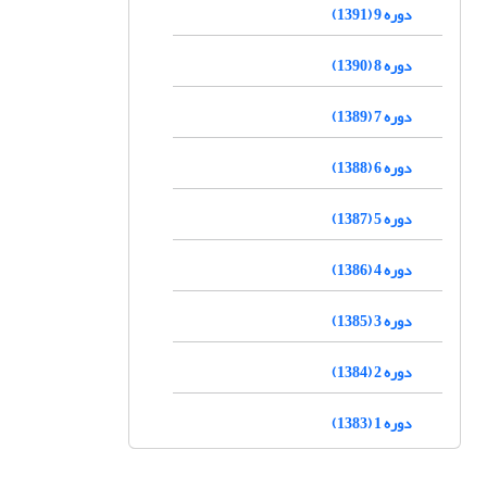
دوره 9 (1391)
دوره 8 (1390)
دوره 7 (1389)
دوره 6 (1388)
دوره 5 (1387)
دوره 4 (1386)
دوره 3 (1385)
دوره 2 (1384)
دوره 1 (1383)