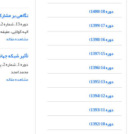
دوره 18 (1400)
نگاهی بر مشارکت س
دوره 13، شماره 2، پاییز 1395، صفحه
دوره 17 (1399)
الهه کولایی، عفیفه
مشاهده مقاله
دوره 16 (1398)
دوره 15 (1397)
تأثیر شبکه جها
دوره 1، شماره 2، پاییز 1383، صفحه
دوره 14 (1396)
محمد امجد
مشاهده مقاله
دوره 13 (1395)
دوره 12 (1394)
دوره 11 (1393)
دوره 10 (1392)