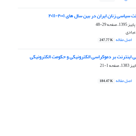
یاسی زنان ایران در بین سال های ۲۰۰۱-۲۰۱۱
29-48
 عبادی
اصل مقاله
247.77 K
نی اینترنت بر دموکراسی الکترونیکی و حکومت الکترونیکی
1-21
اصل مقاله
184.47 K