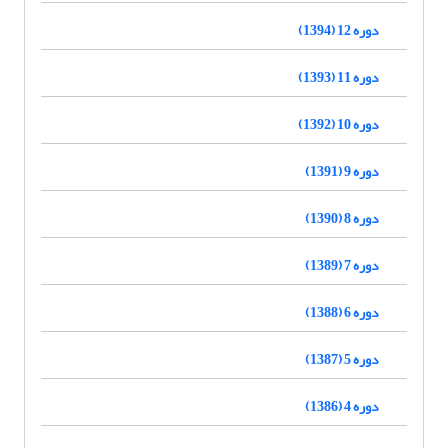
دوره 12 (1394)
دوره 11 (1393)
دوره 10 (1392)
دوره 9 (1391)
دوره 8 (1390)
دوره 7 (1389)
دوره 6 (1388)
دوره 5 (1387)
دوره 4 (1386)