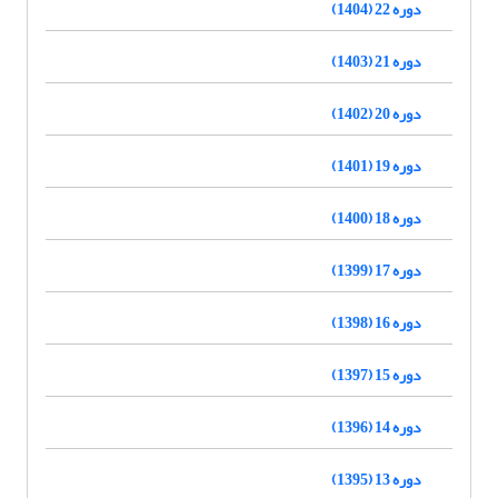
دوره 22 (1404)
دوره 21 (1403)
دوره 20 (1402)
دوره 19 (1401)
دوره 18 (1400)
دوره 17 (1399)
دوره 16 (1398)
دوره 15 (1397)
دوره 14 (1396)
دوره 13 (1395)