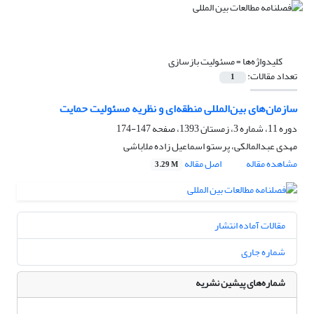
کلیدواژه‌ها =
مسئولیت بازسازی
تعداد مقالات:
1
سازمان‌های بین‌المللی منطقه‌ای و نظریه مسئولیت حمایت
دوره 11، شماره 3، زمستان 1393، صفحه
147-174
مهدی عبدالمالکی، پرستو اسماعیل زاده ملاباشی
مشاهده مقاله
اصل مقاله
3.29 M
مقالات آماده انتشار
شماره جاری
شماره‌های پیشین نشریه