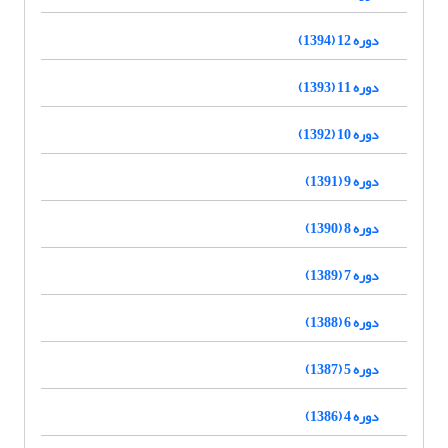
دوره 12 (1394)
دوره 11 (1393)
دوره 10 (1392)
دوره 9 (1391)
دوره 8 (1390)
دوره 7 (1389)
دوره 6 (1388)
دوره 5 (1387)
دوره 4 (1386)