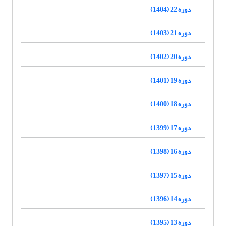
دوره 22 (1404)
دوره 21 (1403)
دوره 20 (1402)
دوره 19 (1401)
دوره 18 (1400)
دوره 17 (1399)
دوره 16 (1398)
دوره 15 (1397)
دوره 14 (1396)
دوره 13 (1395)