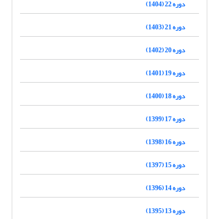
دوره 22 (1404)
دوره 21 (1403)
دوره 20 (1402)
دوره 19 (1401)
دوره 18 (1400)
دوره 17 (1399)
دوره 16 (1398)
دوره 15 (1397)
دوره 14 (1396)
دوره 13 (1395)