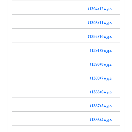
دوره 12 (1394)
دوره 11 (1393)
دوره 10 (1392)
دوره 9 (1391)
دوره 8 (1390)
دوره 7 (1389)
دوره 6 (1388)
دوره 5 (1387)
دوره 4 (1386)